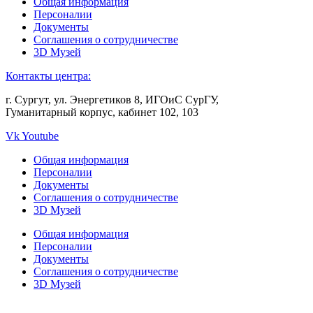
Общая информация
Персоналии
Документы
Соглашения о сотрудничестве
3D Музей
Контакты центра:
г. Сургут, ул. Энергетиков 8, ИГОиС СурГУ,
Гуманитарный корпус, кабинет 102, 103
Vk
Youtube
Общая информация
Персоналии
Документы
Соглашения о сотрудничестве
3D Музей
Общая информация
Персоналии
Документы
Соглашения о сотрудничестве
3D Музей