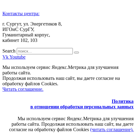
Контакты центра:
г. Сургут, ул. Энергетиков 8,
ИГОиС СурГУ,
Гуманитарный корпус,
кабинет 102, 103
Search
Vk
Youtube
Мы используем сервис Яндекс.Метрика для улучшения
работы сайта.
Продолжая использовать наш сайт, вы даете согласие на
обработку файлов Cookies.
Читать соглашение.
Политика
в отношении обработки персональных данных
Мы используем сервис Яндекс.Метрика для улучшения
работы сайта. Продолжая использовать наш сайт, вы даете
согласие на обработку файлов Cookies
(читать соглашение).