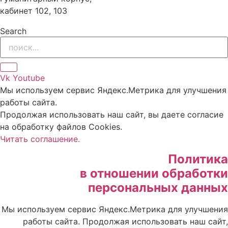
кабинет 102, 103
Search
Vk
Youtube
Мы используем сервис Яндекс.Метрика для улучшения
работы сайта.
Продолжая использовать наш сайт, вы даете согласие
на обработку файлов Cookies.
Читать соглашение.
Политика
в отношении обработки
персональных данных
Мы используем сервис Яндекс.Метрика для улучшения
работы сайта. Продолжая использовать наш сайт,