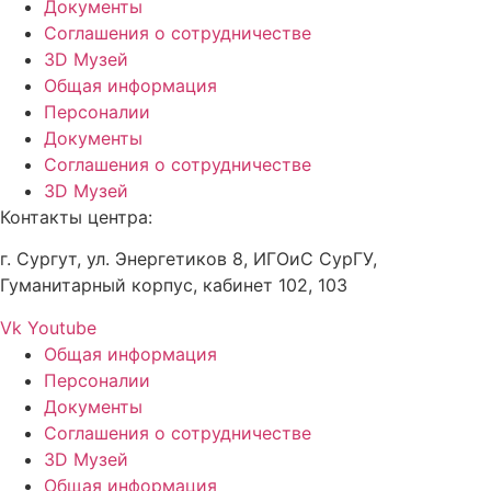
Документы
Соглашения о сотрудничестве
3D Музей
Общая информация
Персоналии
Документы
Соглашения о сотрудничестве
3D Музей
Контакты центра:
г. Сургут, ул. Энергетиков 8, ИГОиС СурГУ,
Гуманитарный корпус, кабинет 102, 103
Vk
Youtube
Общая информация
Персоналии
Документы
Соглашения о сотрудничестве
3D Музей
Общая информация