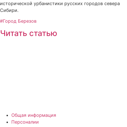
исторической урбанистики русских городов севера
Сибири.
#Город Березов
Читать статью
Общая информация
Персоналии