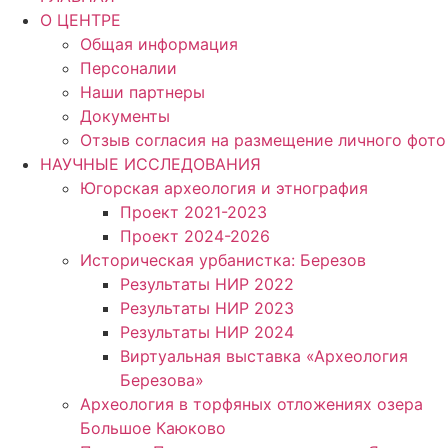
О ЦЕНТРЕ
Общая информация
Персоналии
Наши партнеры
Документы
Отзыв согласия на размещение личного фото
НАУЧНЫЕ ИССЛЕДОВАНИЯ
Югорская археология и этнография
Проект 2021-2023
Проект 2024-2026
Историческая урбанистка: Березов
Результаты НИР 2022
Результаты НИР 2023
Результаты НИР 2024
Виртуальная выставка «Археология
Березова»
Археология в торфяных отложениях озера
Большое Каюково