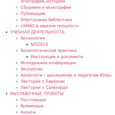
этнография, история»
Сборники и монографии
Публикации
Электронная библиотека
«ХМАО в зеркале прошлого»
УЧЕБНАЯ ДЕЯТЕЛЬНОСТЬ
Археология
MOODLE
Археологическая практика
Инструкции и документы
Молодежные конференции
Экскурсии
Археологи – школьникам и педагогам Югры
Лектории о Берёзове
Лектории о Салехарде
ВЫСТАВОЧНЫЕ ПРОЕКТЫ
Постоянные
Временные
Анонсы