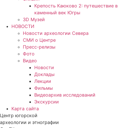
Крепость Каюково 2: путешествие в
каменный век Югры
3D Музей
НОВОСТИ
Новости археологии Севера
СМИ о Центре
Пресс-релизы
Фото
Видео
Новости
Доклады
Лекции
Фильмы
Видеоархив исследований
Экскурсии
Карта сайта
Центр югорской
археологии и этнографии