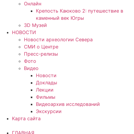
Онлайн
Крепость Каюково 2: путешествие в
каменный век Югры
3D Музей
НОВОСТИ
Новости археологии Севера
СМИ о Центре
Пресс-релизы
Фото
Видео
Новости
Доклады
Лекции
Фильмы
Видеоархив исследований
Экскурсии
Карта сайта
ГЛАВНАЯ