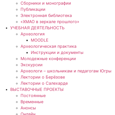
Сборники и монографии
Публикации
Электронная библиотека
«ХМАО в зеркале прошлого»
УЧЕБНАЯ ДЕЯТЕЛЬНОСТЬ
Археология
MOODLE
Археологическая практика
Инструкции и документы
Молодежные конференции
Экскурсии
Археологи – школьникам и педагогам Югры
Лектории о Берёзове
Лектории о Салехарде
ВЫСТАВОЧНЫЕ ПРОЕКТЫ
Постоянные
Временные
Анонсы
Онлайн