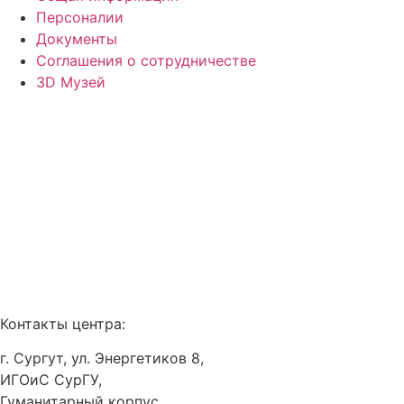
Персоналии
Документы
Соглашения о сотрудничестве
3D Музей
Контакты центра:
г. Сургут, ул. Энергетиков 8,
ИГОиС СурГУ,
Гуманитарный корпус,