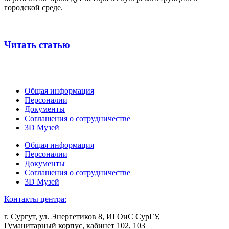
городской среде.
Читать статью
Общая информация
Персоналии
Документы
Соглашения о сотрудничестве
3D Музей
Общая информация
Персоналии
Документы
Соглашения о сотрудничестве
3D Музей
Контакты центра:
г. Сургут, ул. Энергетиков 8, ИГОиС СурГУ,
Гуманитарный корпус, кабинет 102, 103