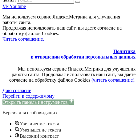
Search
Vk
Youtube
Мы используем сервис Яндекс.Метрика для улучшения
работы сайта.
Продолжая использовать наш сайт, вы даете согласие на
обработку файлов Cookies.
Читать соглашение.
Политика
в отношении обработки персональных данных
Мы используем сервис Яндекс.Метрика для улучшения
работы сайта. Продолжая использовать наш сайт, вы даете
согласие на обработку файлов Cookies
(читать соглашение).
Даю согласие
Перейти к содержимому
Открыть панель инструментов
Версия для слабовидящих
Увеличение текста
Уменьшение текста
Высокий контраст