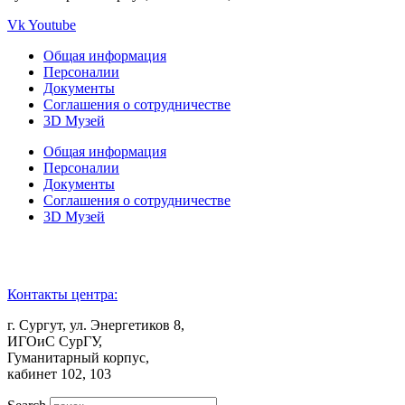
Vk
Youtube
Общая информация
Персоналии
Документы
Соглашения о сотрудничестве
3D Музей
Общая информация
Персоналии
Документы
Соглашения о сотрудничестве
3D Музей
Контакты центра:
г. Сургут, ул. Энергетиков 8,
ИГОиС СурГУ,
Гуманитарный корпус,
кабинет 102, 103