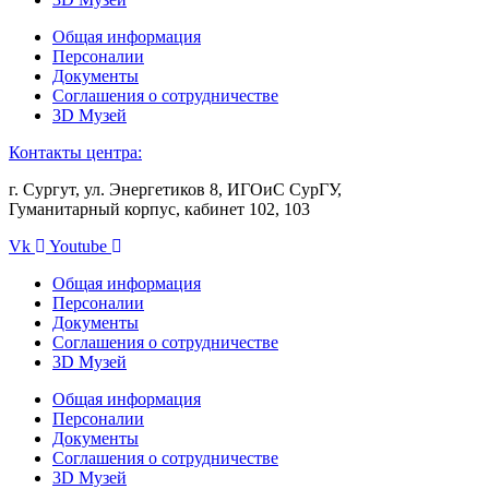
Общая информация
Персоналии
Документы
Соглашения о сотрудничестве
3D Музей
Контакты центра:
г. Сургут, ул. Энергетиков 8, ИГОиС СурГУ,
Гуманитарный корпус, кабинет 102, 103
Vk
Youtube
Общая информация
Персоналии
Документы
Соглашения о сотрудничестве
3D Музей
Общая информация
Персоналии
Документы
Соглашения о сотрудничестве
3D Музей