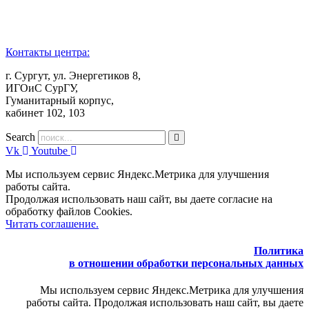
Контакты центра:
г. Сургут, ул. Энергетиков 8,
ИГОиС СурГУ,
Гуманитарный корпус,
кабинет 102, 103
Search
Vk
Youtube
Мы используем сервис Яндекс.Метрика для улучшения
работы сайта.
Продолжая использовать наш сайт, вы даете согласие на
обработку файлов Cookies.
Читать соглашение.
Политика
в отношении обработки персональных данных
Мы используем сервис Яндекс.Метрика для улучшения
работы сайта. Продолжая использовать наш сайт, вы даете