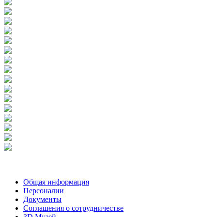
Общая информация
Персоналии
Документы
Соглашения о сотрудничестве
3D Музей