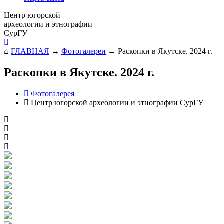
Центр югорской
археологии и этнографии
СурГУ
⌂
ГЛАВНАЯ
→
Фотогалереи
→
Раскопки в Якутске. 2024 г.
Раскопки в Якутске. 2024 г.
Фотогалерея
Центр югорской археологии и этнографии СурГУ