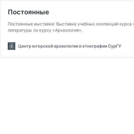
Постоянные
Постоянные выставки: Выставка учебных коллекций курса «
литературы по курсу «Археология».
Центр югорской археологии и этнографии СурГУ