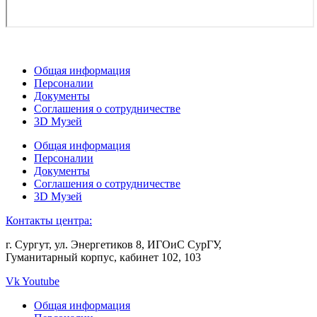
Общая информация
Персоналии
Документы
Соглашения о сотрудничестве
3D Музей
Общая информация
Персоналии
Документы
Соглашения о сотрудничестве
3D Музей
Контакты центра:
г. Сургут, ул. Энергетиков 8, ИГОиС СурГУ,
Гуманитарный корпус, кабинет 102, 103
Vk
Youtube
Общая информация