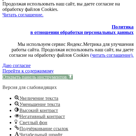
Продолжая использовать наш сайт, вы даете согласие на
обработку файлов Cookies.
Читать соглашение.
Политика
в отношении обработки персональных данных
Мы используем сервис Яндекс.Метрика для улучшения
работы сайта. Продолжая использовать наш сайт, вы даете
согласие на обработку файлов Cookies
(читать соглашение).
Даю согласие
Перейти к содержимому
Открыть панель инструментов
Версия для слабовидящих
Увеличение текста
Уменьшение текста
Высокий контраст
Негативный контраст
Светлый фон
Подчёркивание ссылок
Читабельный шрифт