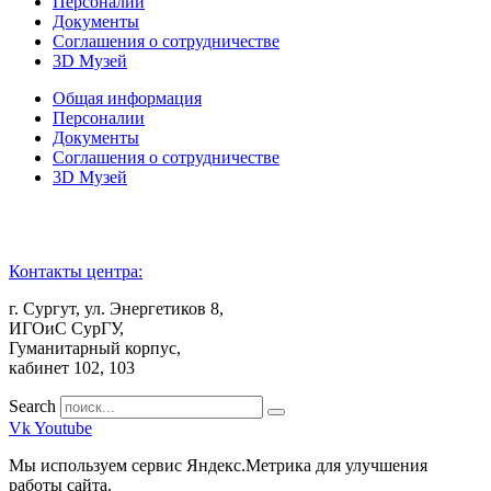
Персоналии
Документы
Соглашения о сотрудничестве
3D Музей
Общая информация
Персоналии
Документы
Соглашения о сотрудничестве
3D Музей
Контакты центра:
г. Сургут, ул. Энергетиков 8,
ИГОиС СурГУ,
Гуманитарный корпус,
кабинет 102, 103
Search
Vk
Youtube
Мы используем сервис Яндекс.Метрика для улучшения
работы сайта.