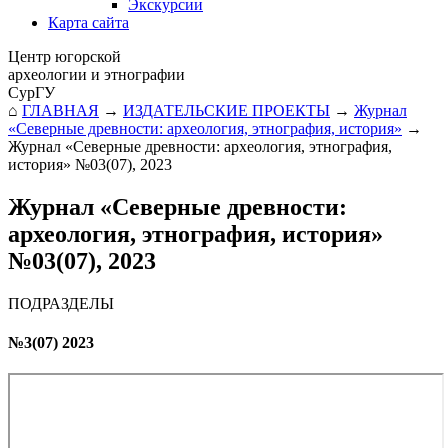
Экскурсии
Карта сайта
Центр югорской
археологии и этнографии
СурГУ
⌂
ГЛАВНАЯ
→
ИЗДАТЕЛЬСКИЕ ПРОЕКТЫ
→
Журнал
«Северные древности: археология, этнография, история»
→
Журнал «Северные древности: археология, этнография,
история» №03(07), 2023
Журнал «Северные древности:
археология, этнография, история»
№03(07), 2023
ПОДРАЗДЕЛЫ
№3(07) 2023