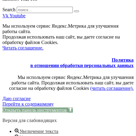
Search
Vk
Youtube
Мы используем сервис Яндекс.Метрика для улучшения
работы сайта.
Продолжая использовать наш сайт, вы даете согласие на
обработку файлов Cookies.
Читать соглашение.
Политика
в отношении обработки персональных данных
Мы используем сервис Яндекс.Метрика для улучшения
работы сайта. Продолжая использовать наш сайт, вы даете
согласие на обработку файлов Cookies
(читать соглашение).
Даю согласие
Перейти к содержимому
Открыть панель инструментов
Версия для слабовидящих
Увеличение текста