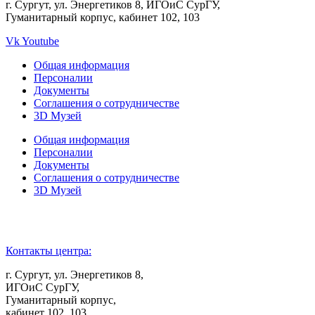
г. Сургут, ул. Энергетиков 8, ИГОиС СурГУ,
Гуманитарный корпус, кабинет 102, 103
Vk
Youtube
Общая информация
Персоналии
Документы
Соглашения о сотрудничестве
3D Музей
Общая информация
Персоналии
Документы
Соглашения о сотрудничестве
3D Музей
Контакты центра:
г. Сургут, ул. Энергетиков 8,
ИГОиС СурГУ,
Гуманитарный корпус,
кабинет 102, 103