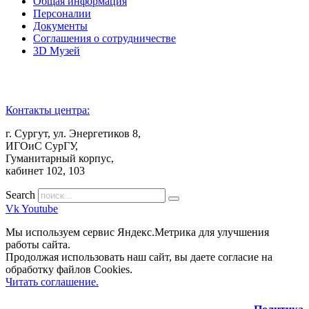
Общая информация
Персоналии
Документы
Соглашения о сотрудничестве
3D Музей
Контакты центра:
г. Сургут, ул. Энергетиков 8,
ИГОиС СурГУ,
Гуманитарный корпус,
кабинет 102, 103
Search
Vk
Youtube
Мы используем сервис Яндекс.Метрика для улучшения
работы сайта.
Продолжая использовать наш сайт, вы даете согласие на
обработку файлов Cookies.
Читать соглашение.