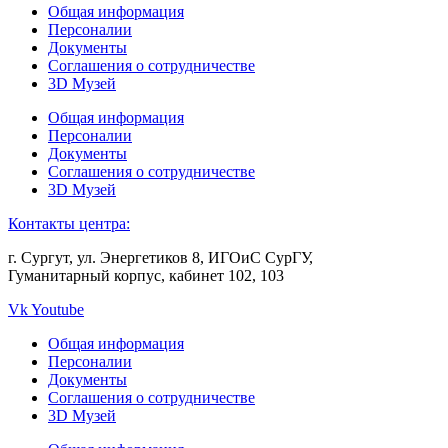
Общая информация
Персоналии
Документы
Соглашения о сотрудничестве
3D Музей
Общая информация
Персоналии
Документы
Соглашения о сотрудничестве
3D Музей
Контакты центра:
г. Сургут, ул. Энергетиков 8, ИГОиС СурГУ,
Гуманитарный корпус, кабинет 102, 103
Vk
Youtube
Общая информация
Персоналии
Документы
Соглашения о сотрудничестве
3D Музей