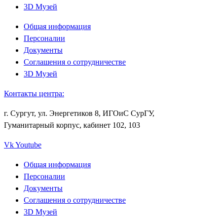
3D Музей
Общая информация
Персоналии
Документы
Соглашения о сотрудничестве
3D Музей
Контакты центра:
г. Сургут, ул. Энергетиков 8, ИГОиС СурГУ,
Гуманитарный корпус, кабинет 102, 103
Vk
Youtube
Общая информация
Персоналии
Документы
Соглашения о сотрудничестве
3D Музей