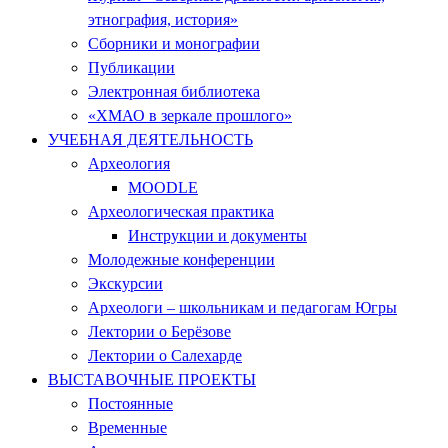
этнография, история»
Сборники и монографии
Публикации
Электронная библиотека
«ХМАО в зеркале прошлого»
УЧЕБНАЯ ДЕЯТЕЛЬНОСТЬ
Археология
MOODLE
Археологическая практика
Инструкции и документы
Молодежные конференции
Экскурсии
Археологи – школьникам и педагогам Югры
Лектории о Берёзове
Лектории о Салехарде
ВЫСТАВОЧНЫЕ ПРОЕКТЫ
Постоянные
Временные