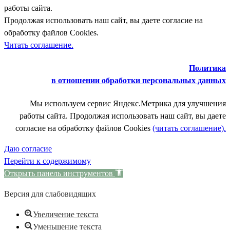
работы сайта.
Продолжая использовать наш сайт, вы даете согласие на
обработку файлов Cookies.
Читать соглашение.
Политика
в отношении обработки персональных данных
Мы используем сервис Яндекс.Метрика для улучшения
работы сайта. Продолжая использовать наш сайт, вы даете
согласие на обработку файлов Cookies
(читать соглашение).
Даю согласие
Перейти к содержимому
Открыть панель инструментов
Версия для слабовидящих
Увеличение текста
Уменьшение текста