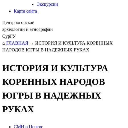
Экскурсии
Карта сайта
Центр югорской
археологии и этнографии
СурГУ
⌂
ГЛАВНАЯ
→
ИСТОРИЯ И КУЛЬТУРА КОРЕННЫХ
НАРОДОВ ЮГРЫ В НАДЕЖНЫХ РУКАХ
ИСТОРИЯ И КУЛЬТУРА
КОРЕННЫХ НАРОДОВ
ЮГРЫ В НАДЕЖНЫХ
РУКАХ
СМИ о Центре