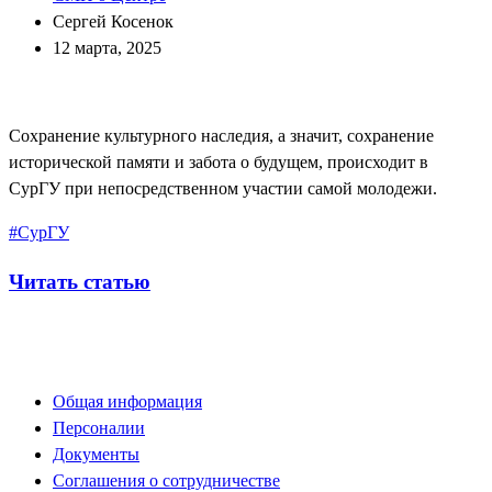
Сергей Косенок
12 марта, 2025
Сохранение культурного наследия, а значит, сохранение
исторической памяти и забота о будущем, происходит в
СурГУ при непосредственном участии самой молодежи.
#СурГУ
Читать статью
Общая информация
Персоналии
Документы
Соглашения о сотрудничестве