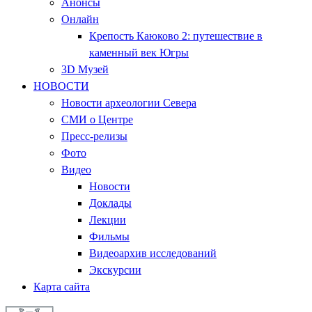
Анонсы
Онлайн
Крепость Каюково 2: путешествие в
каменный век Югры
3D Музей
НОВОСТИ
Новости археологии Севера
СМИ о Центре
Пресс-релизы
Фото
Видео
Новости
Доклады
Лекции
Фильмы
Видеоархив исследований
Экскурсии
Карта сайта