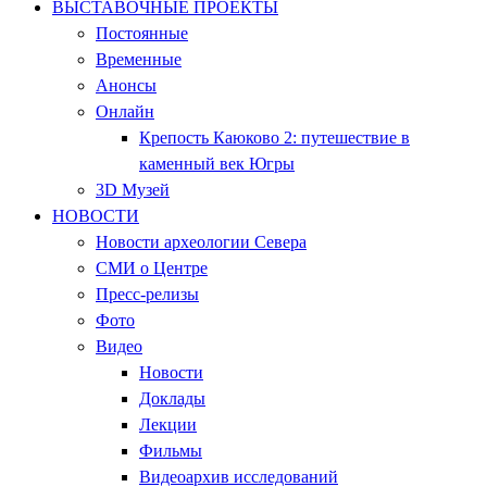
ВЫСТАВОЧНЫЕ ПРОЕКТЫ
Постоянные
Временные
Анонсы
Онлайн
Крепость Каюково 2: путешествие в
каменный век Югры
3D Музей
НОВОСТИ
Новости археологии Севера
СМИ о Центре
Пресс-релизы
Фото
Видео
Новости
Доклады
Лекции
Фильмы
Видеоархив исследований