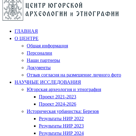
ГЛАВНАЯ
О ЦЕНТРЕ
Общая информация
Персоналии
Наши партнеры
Документы
Отзыв согласия на размещение личного фото
НАУЧНЫЕ ИССЛЕДОВАНИЯ
Югорская археология и этнография
Проект 2021-2023
Проект 2024-2026
Историческая урбанистка: Березов
Результаты НИР 2022
Результаты НИР 2023
Результаты НИР 2024