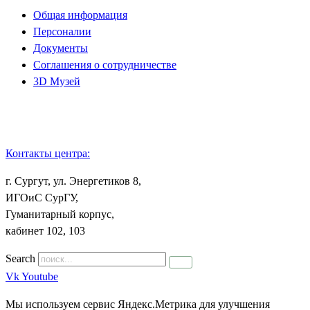
Общая информация
Персоналии
Документы
Соглашения о сотрудничестве
3D Музей
Контакты центра:
г. Сургут, ул. Энергетиков 8,
ИГОиС СурГУ,
Гуманитарный корпус,
кабинет 102, 103
Search
Vk
Youtube
Мы используем сервис Яндекс.Метрика для улучшения