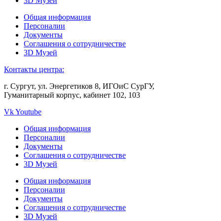
3D Музей
Общая информация
Персоналии
Документы
Соглашения о сотрудничестве
3D Музей
Контакты центра:
г. Сургут, ул. Энергетиков 8, ИГОиС СурГУ,
Гуманитарный корпус, кабинет 102, 103
Vk
Youtube
Общая информация
Персоналии
Документы
Соглашения о сотрудничестве
3D Музей
Общая информация
Персоналии
Документы
Соглашения о сотрудничестве
3D Музей