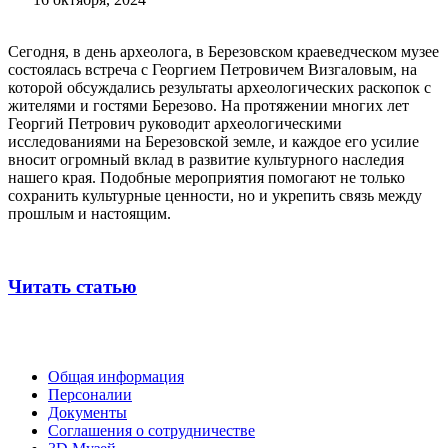
Сегодня, в день археолога, в Березовском краеведческом музее
состоялась встреча с Георгием Петровичем Визгаловым, на
которой обсуждались результаты археологических раскопок с
жителями и гостями Березово. На протяжении многих лет
Георгий Петрович руководит археологическими
исследованиями на Березовской земле, и каждое его усилие
вносит огромный вклад в развитие культурного наследия
нашего края. Подобные мероприятия помогают не только
сохранить культурные ценности, но и укрепить связь между
прошлым и настоящим.
Читать статью
Общая информация
Персоналии
Документы
Соглашения о сотрудничестве