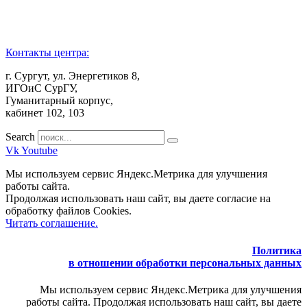
Контакты центра:
г. Сургут, ул. Энергетиков 8,
ИГОиС СурГУ,
Гуманитарный корпус,
кабинет 102, 103
Search
Vk
Youtube
Мы используем сервис Яндекс.Метрика для улучшения
работы сайта.
Продолжая использовать наш сайт, вы даете согласие на
обработку файлов Cookies.
Читать соглашение.
Политика
в отношении обработки персональных данных
Мы используем сервис Яндекс.Метрика для улучшения
работы сайта. Продолжая использовать наш сайт, вы даете