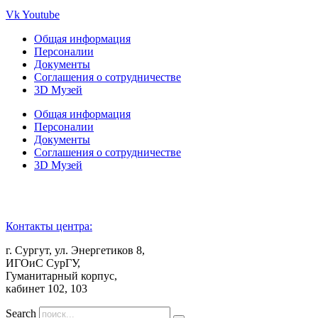
Vk
Youtube
Общая информация
Персоналии
Документы
Соглашения о сотрудничестве
3D Музей
Общая информация
Персоналии
Документы
Соглашения о сотрудничестве
3D Музей
Контакты центра:
г. Сургут, ул. Энергетиков 8,
ИГОиС СурГУ,
Гуманитарный корпус,
кабинет 102, 103
Search