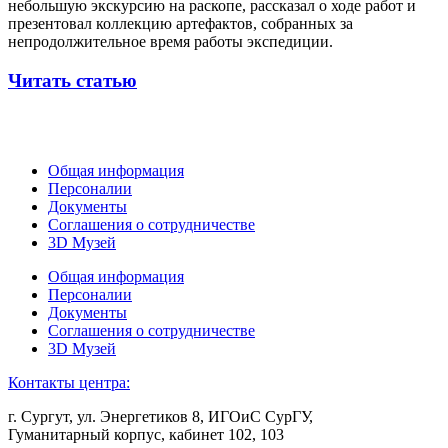
небольшую экскурсию на раскопе, рассказал о ходе работ и
презентовал коллекцию артефактов, собранных за
непродолжительное время работы экспедиции.
Читать статью
Общая информация
Персоналии
Документы
Соглашения о сотрудничестве
3D Музей
Общая информация
Персоналии
Документы
Соглашения о сотрудничестве
3D Музей
Контакты центра:
г. Сургут, ул. Энергетиков 8, ИГОиС СурГУ,
Гуманитарный корпус, кабинет 102, 103