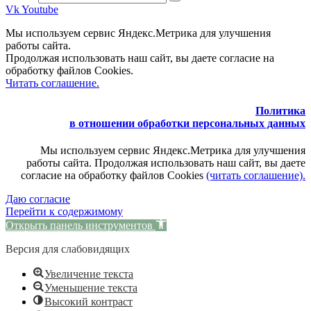
Vk
Youtube
Мы используем сервис Яндекс.Метрика для улучшения
работы сайта.
Продолжая использовать наш сайт, вы даете согласие на
обработку файлов Cookies.
Читать соглашение.
Политика
в отношении обработки персональных данных
Мы используем сервис Яндекс.Метрика для улучшения
работы сайта. Продолжая использовать наш сайт, вы даете
согласие на обработку файлов Cookies
(читать соглашение).
Даю согласие
Перейти к содержимому
Открыть панель инструментов
Версия для слабовидящих
Увеличение текста
Уменьшение текста
Высокий контраст