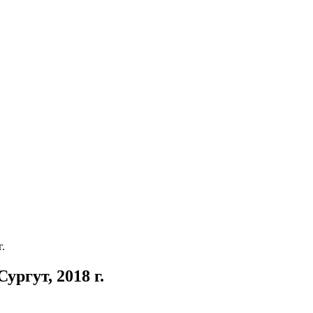
.
ургут, 2018 г.