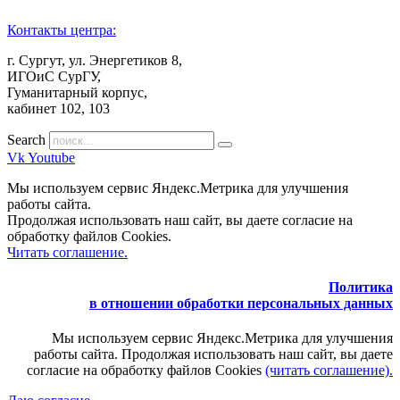
Контакты центра:
г. Сургут, ул. Энергетиков 8,
ИГОиС СурГУ,
Гуманитарный корпус,
кабинет 102, 103
Search
Vk
Youtube
Мы используем сервис Яндекс.Метрика для улучшения
работы сайта.
Продолжая использовать наш сайт, вы даете согласие на
обработку файлов Cookies.
Читать соглашение.
Политика
в отношении обработки персональных данных
Мы используем сервис Яндекс.Метрика для улучшения
работы сайта. Продолжая использовать наш сайт, вы даете
согласие на обработку файлов Cookies
(читать соглашение).