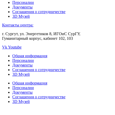
Персоналии
Документы
Соглашения о сотрудничестве
3D Музей
Контакты центра:
г. Сургут, ул. Энергетиков 8, ИГОиС СурГУ,
Гуманитарный корпус, кабинет 102, 103
Vk
Youtube
Общая информация
Персоналии
Документы
Соглашения о сотрудничестве
3D Музей
Общая информация
Персоналии
Документы
Соглашения о сотрудничестве
3D Музей