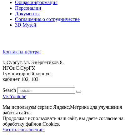
Общая информация
Персоналии
Документы
Соглашения о сотрудничестве
3D Музей
Контакты центра:
г. Сургут, ул. Энергетиков 8,
ИГОиС СурГУ,
Гуманитарный корпус,
кабинет 102, 103
Search
Vk
Youtube
Мы используем сервис Яндекс.Метрика для улучшения
работы сайта.
Продолжая использовать наш сайт, вы даете согласие на
обработку файлов Cookies.
Читать соглашение.