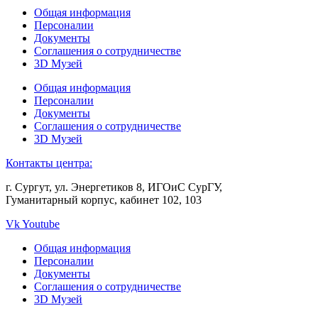
Общая информация
Персоналии
Документы
Соглашения о сотрудничестве
3D Музей
Общая информация
Персоналии
Документы
Соглашения о сотрудничестве
3D Музей
Контакты центра:
г. Сургут, ул. Энергетиков 8, ИГОиС СурГУ,
Гуманитарный корпус, кабинет 102, 103
Vk
Youtube
Общая информация
Персоналии
Документы
Соглашения о сотрудничестве
3D Музей