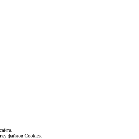
сайта.
тку файлов Cookies.