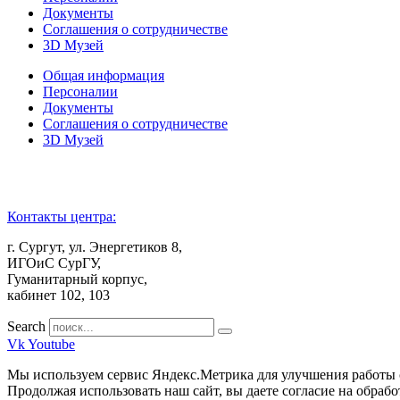
Документы
Соглашения о сотрудничестве
3D Музей
Общая информация
Персоналии
Документы
Соглашения о сотрудничестве
3D Музей
Контакты центра:
г. Сургут, ул. Энергетиков 8,
ИГОиС СурГУ,
Гуманитарный корпус,
кабинет 102, 103
Search
Vk
Youtube
Мы используем сервис Яндекс.Метрика для улучшения работы 
Продолжая использовать наш сайт, вы даете согласие на обрабо