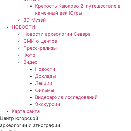
Крепость Каюково 2: путешествие в
каменный век Югры
3D Музей
НОВОСТИ
Новости археологии Севера
СМИ о Центре
Пресс-релизы
Фото
Видео
Новости
Доклады
Лекции
Фильмы
Видеоархив исследований
Экскурсии
Карта сайта
Центр югорской
археологии и этнографии