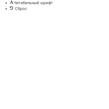
Читабельный шрифт
Сброс