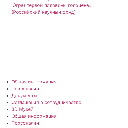
Югра) первой половины голоцена»
(Российский научный фонд)
Общая информация
Персоналии
Документы
Соглашения о сотрудничестве
3D Музей
Общая информация
Персоналии