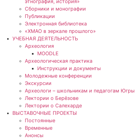
этнография, история»
Сборники и монографии
Публикации
Электронная библиотека
«ХМАО в зеркале прошлого»
УЧЕБНАЯ ДЕЯТЕЛЬНОСТЬ
Археология
MOODLE
Археологическая практика
Инструкции и документы
Молодежные конференции
Экскурсии
Археологи – школьникам и педагогам Югры
Лектории о Берёзове
Лектории о Салехарде
ВЫСТАВОЧНЫЕ ПРОЕКТЫ
Постоянные
Временные
Анонсы