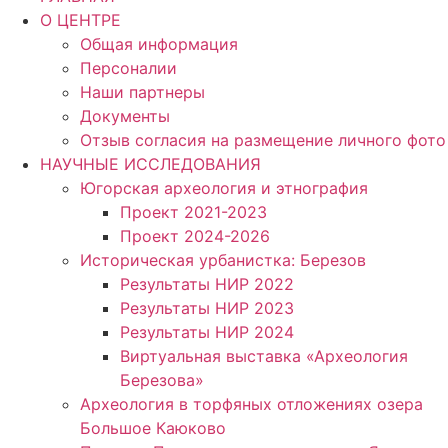
О ЦЕНТРЕ
Общая информация
Персоналии
Наши партнеры
Документы
Отзыв согласия на размещение личного фото
НАУЧНЫЕ ИССЛЕДОВАНИЯ
Югорская археология и этнография
Проект 2021-2023
Проект 2024-2026
Историческая урбанистка: Березов
Результаты НИР 2022
Результаты НИР 2023
Результаты НИР 2024
Виртуальная выставка «Археология
Березова»
Археология в торфяных отложениях озера
Большое Каюково