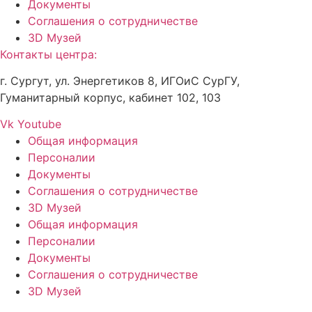
Документы
Соглашения о сотрудничестве
3D Музей
Контакты центра:
г. Сургут, ул. Энергетиков 8, ИГОиС СурГУ,
Гуманитарный корпус, кабинет 102, 103
Vk
Youtube
Общая информация
Персоналии
Документы
Соглашения о сотрудничестве
3D Музей
Общая информация
Персоналии
Документы
Соглашения о сотрудничестве
3D Музей