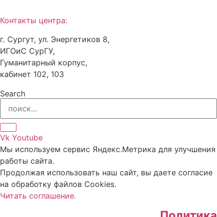
Контакты центра:
г. Сургут, ул. Энергетиков 8,
ИГОиС СурГУ,
Гуманитарный корпус,
кабинет 102, 103
Search
Vk
Youtube
Мы используем сервис Яндекс.Метрика для улучшения
работы сайта.
Продолжая использовать наш сайт, вы даете согласие
на обработку файлов Cookies.
Читать соглашение.
Политика