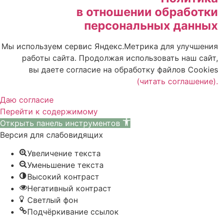
в отношении обработки
персональных данных
Мы используем сервис Яндекс.Метрика для улучшения
работы сайта. Продолжая использовать наш сайт,
вы даете согласие на обработку файлов Cookies
(читать соглашение).
Даю согласие
Перейти к содержимому
Открыть панель инструментов
Версия для слабовидящих
Увеличение текста
Уменьшение текста
Высокий контраст
Негативный контраст
Светлый фон
Подчёркивание ссылок