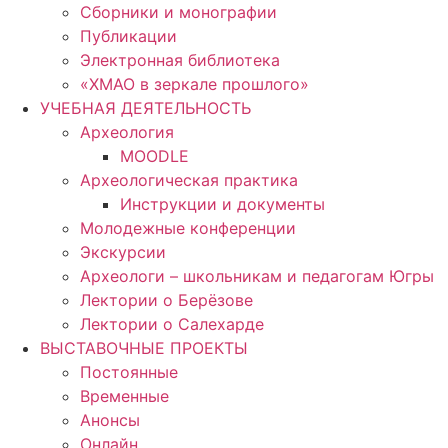
Сборники и монографии
Публикации
Электронная библиотека
«ХМАО в зеркале прошлого»
УЧЕБНАЯ ДЕЯТЕЛЬНОСТЬ
Археология
MOODLE
Археологическая практика
Инструкции и документы
Молодежные конференции
Экскурсии
Археологи – школьникам и педагогам Югры
Лектории о Берёзове
Лектории о Салехарде
ВЫСТАВОЧНЫЕ ПРОЕКТЫ
Постоянные
Временные
Анонсы
Онлайн