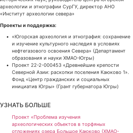
археологии и этнографии СурГУ, директор АНО
«Институт археологии севера»
Проекты и поддержка:
«Югорская археология и этнография: сохранение
и изучение культурного наследия в условиях
нефтегазового освоения Севера» (Департамент
образования и науки ХМАО-Югры)
Проект 22-2-000453 «Древнейшие крепости
Северной Азии: раскопки поселения Каюково 1».
Фонд «Центр гражданских и социальных
инициатив Югры» (Грант губернатора Югры)
УЗНАТЬ БОЛЬШЕ
Проект «Проблема изучения
археологических объектов в торфяных
отложениях озера Большое Каюково (ХМАО-