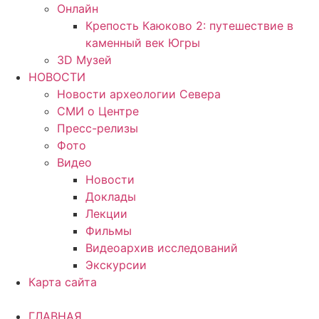
Онлайн
Крепость Каюково 2: путешествие в
каменный век Югры
3D Музей
НОВОСТИ
Новости археологии Севера
СМИ о Центре
Пресс-релизы
Фото
Видео
Новости
Доклады
Лекции
Фильмы
Видеоархив исследований
Экскурсии
Карта сайта
ГЛАВНАЯ