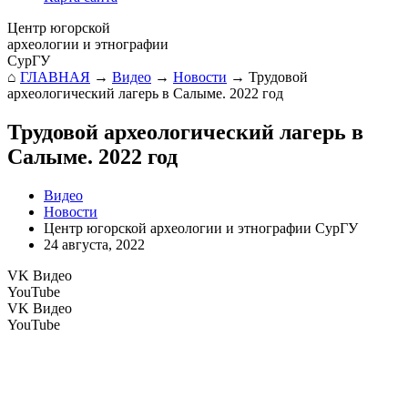
Центр югорской
археологии и этнографии
СурГУ
⌂
ГЛАВНАЯ
→
Видео
→
Новости
→
Трудовой
археологический лагерь в Салыме. 2022 год
Трудовой археологический лагерь в
Салыме. 2022 год
Видео
Новости
Центр югорской археологии и этнографии СурГУ
24 августа, 2022
VK Видео
YouTube
VK Видео
YouTube