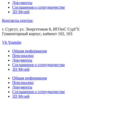
Документы
Соглашения о сотрудничестве
3D Музей
Контакты центра:
г. Сургут, ул. Энергетиков 8, ИГОиС СурГУ,
Гуманитарный корпус, кабинет 102, 103
Vk
Youtube
Общая информация
Персоналии
Документы
Соглашения о сотрудничестве
3D Музей
Общая информация
Персоналии
Документы
Соглашения о сотрудничестве
3D Музей