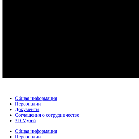
Общая информация
Персоналии
Документы
Соглашения о сотрудничестве
3D Музей
Общая информация
Персоналии