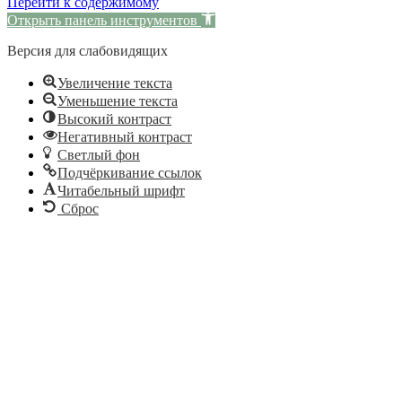
Перейти к содержимому
Открыть панель инструментов
Версия для слабовидящих
Увеличение текста
Уменьшение текста
Высокий контраст
Негативный контраст
Светлый фон
Подчёркивание ссылок
Читабельный шрифт
Сброс