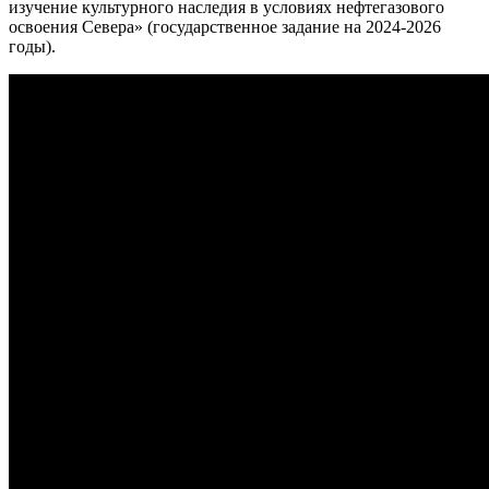
изучение культурного наследия в условиях нефтегазового
освоения Севера» (государственное задание на 2024-2026
годы).