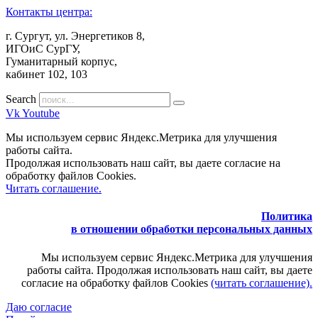
Контакты центра:
г. Сургут, ул. Энергетиков 8,
ИГОиС СурГУ,
Гуманитарный корпус,
кабинет 102, 103
Search
Vk
Youtube
Мы используем сервис Яндекс.Метрика для улучшения
работы сайта.
Продолжая использовать наш сайт, вы даете согласие на
обработку файлов Cookies.
Читать соглашение.
Политика
в отношении обработки персональных данных
Мы используем сервис Яндекс.Метрика для улучшения
работы сайта. Продолжая использовать наш сайт, вы даете
согласие на обработку файлов Cookies
(читать соглашение).
Даю согласие