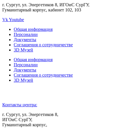
г. Сургут, ул. Энергетиков 8, ИГОиС СурГУ,
Гуманитарный корпус, кабинет 102, 103
Vk
Youtube
Общая информация
Персоналии
Документы
Соглашения о сотрудничестве
3D Музей
Общая информация
Персоналии
Документы
Соглашения о сотрудничестве
3D Музей
Контакты центра:
г. Сургут, ул. Энергетиков 8,
ИГОиС СурГУ,
Гуманитарный корпус,