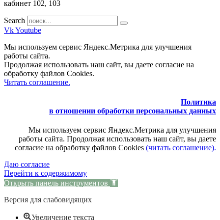
кабинет 102, 103
Search
Vk
Youtube
Мы используем сервис Яндекс.Метрика для улучшения
работы сайта.
Продолжая использовать наш сайт, вы даете согласие на
обработку файлов Cookies.
Читать соглашение.
Политика
в отношении обработки персональных данных
Мы используем сервис Яндекс.Метрика для улучшения
работы сайта. Продолжая использовать наш сайт, вы даете
согласие на обработку файлов Cookies
(читать соглашение).
Даю согласие
Перейти к содержимому
Открыть панель инструментов
Версия для слабовидящих
Увеличение текста