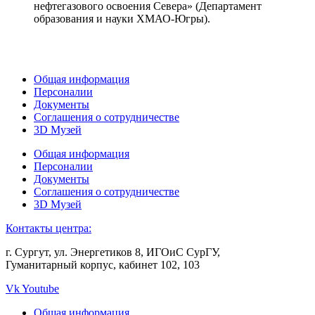
нефтегазового освоения Севера» (Департамент
образования и науки ХМАО-Югры).
Общая информация
Персоналии
Документы
Соглашения о сотрудничестве
3D Музей
Общая информация
Персоналии
Документы
Соглашения о сотрудничестве
3D Музей
Контакты центра:
г. Сургут, ул. Энергетиков 8, ИГОиС СурГУ,
Гуманитарный корпус, кабинет 102, 103
Vk
Youtube
Общая информация