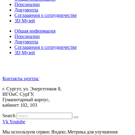
Персоналии
Документы
Соглашения о сотрудничестве
3D Музей
Общая информация
Персоналии
Документы
Соглашения о сотрудничестве
3D Музей
Контакты центра:
г. Сургут, ул. Энергетиков 8,
ИГОиС СурГУ,
Гуманитарный корпус,
кабинет 102, 103
Search
Vk
Youtube
Мы используем сервис Яндекс.Метрика для улучшения