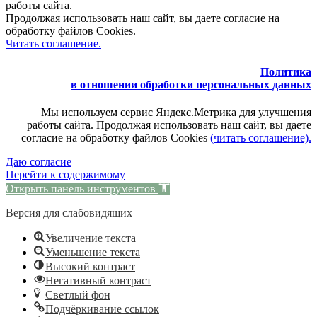
работы сайта.
Продолжая использовать наш сайт, вы даете согласие на
обработку файлов Cookies.
Читать соглашение.
Политика
в отношении обработки персональных данных
Мы используем сервис Яндекс.Метрика для улучшения
работы сайта. Продолжая использовать наш сайт, вы даете
согласие на обработку файлов Cookies
(читать соглашение).
Даю согласие
Перейти к содержимому
Открыть панель инструментов
Версия для слабовидящих
Увеличение текста
Уменьшение текста
Высокий контраст
Негативный контраст
Светлый фон
Подчёркивание ссылок