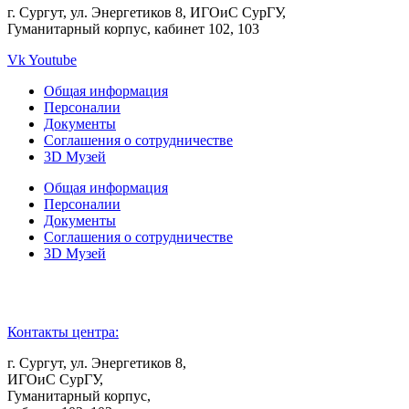
г. Сургут, ул. Энергетиков 8, ИГОиС СурГУ,
Гуманитарный корпус, кабинет 102, 103
Vk
Youtube
Общая информация
Персоналии
Документы
Соглашения о сотрудничестве
3D Музей
Общая информация
Персоналии
Документы
Соглашения о сотрудничестве
3D Музей
Контакты центра:
г. Сургут, ул. Энергетиков 8,
ИГОиС СурГУ,
Гуманитарный корпус,