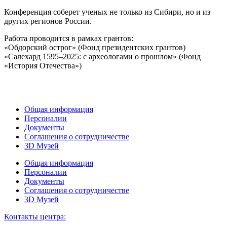
Конференция соберет ученых не только из Сибири, но и из
других регионов России.
Работа проводится в рамках грантов:
«Обдорский острог» (Фонд президентских грантов)
«Салехард 1595–2025: с археологами о прошлом» (Фонд
«История Отечества»)
Общая информация
Персоналии
Документы
Соглашения о сотрудничестве
3D Музей
Общая информация
Персоналии
Документы
Соглашения о сотрудничестве
3D Музей
Контакты центра: