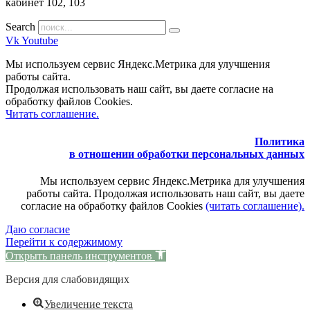
кабинет 102, 103
Search
Vk
Youtube
Мы используем сервис Яндекс.Метрика для улучшения
работы сайта.
Продолжая использовать наш сайт, вы даете согласие на
обработку файлов Cookies.
Читать соглашение.
Политика
в отношении обработки персональных данных
Мы используем сервис Яндекс.Метрика для улучшения
работы сайта. Продолжая использовать наш сайт, вы даете
согласие на обработку файлов Cookies
(читать соглашение).
Даю согласие
Перейти к содержимому
Открыть панель инструментов
Версия для слабовидящих
Увеличение текста