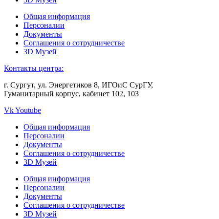
Общая информация
Персоналии
Документы
Соглашения о сотрудничестве
3D Музей
Контакты центра:
г. Сургут, ул. Энергетиков 8, ИГОиС СурГУ,
Гуманитарный корпус, кабинет 102, 103
Vk
Youtube
Общая информация
Персоналии
Документы
Соглашения о сотрудничестве
3D Музей
Общая информация
Персоналии
Документы
Соглашения о сотрудничестве
3D Музей