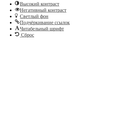
Высокий контраст
Негативный контраст
Светлый фон
Подчёркивание ссылок
Читабельный шрифт
Сброс