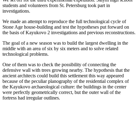
students and volunteers from St. Petersburg took part in
investigations.
We made an attempt to reproduce the full technological cycle of
Stone Age house-building and test the hypotheses put forward on
the basis of Kayukovo 2 investigations and previous reconstructions.
The goal of a new season was to build the largest dwelling in the
middle with an area of six by six meters and to solve related
technological problems.
One of them was to check the possibility of connecting the
defensive wall with trees growing nearby. The hypothesis that the
ancient architects could build this settlement this way appeared
because of the peculiar planography of the residential complex of
the Kayukovo archaeological culture: the buildings in the center
were perfectly geometrically correct, but the outer wall of the
fortress had irregular outlines.