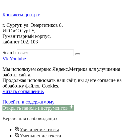
Контакты центра:
г. Сургут, ул. Энергетиков 8,
ИГОиС СурГУ,
Гуманитарный корпус,
кабинет 102, 103
Search
Vk
Youtube
Мы используем сервис Яндекс.Метрика для улучшения
работы сайта.
Продолжая использовать наш сайт, вы даете согласие на
обработку файлов Cookies.
Читать соглашение.
Перейти к содержимому
Открыть панель инструментов
Версия для слабовидящих
Увеличение текста
Уменьшение текста