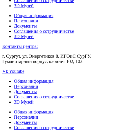
Соглашения о сотрудничестве
3D Музей
Общая информация
Персоналии
Документы
Соглашения о сотрудничестве
3D Музей
Контакты центра:
г. Сургут, ул. Энергетиков 8, ИГОиС СурГУ,
Гуманитарный корпус, кабинет 102, 103
Vk
Youtube
Общая информация
Персоналии
Документы
Соглашения о сотрудничестве
3D Музей
Общая информация
Персоналии
Документы
Соглашения о сотрудничестве