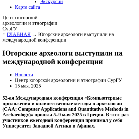
Экскурсии
Карта сайта
Центр югорской
археологии и этнографии
СурГУ
⌂
ГЛАВНАЯ
→
Югорские археологи выступили на
международной конференции
Югорские археологи выступили на
международной конференции
Новости
Центр югорской археологии и этнографии СурГУ
15 мая, 2025
52-ая Международная конференция «Компьютерные
приложения и количественные методы в археологии
(CAA; Computer Applications and Quantitative Methods in
Archaeology)» прошла 5–9 мая 2025 в Греции. В этот раз
участников ежегодной конференции принимал у себя
Университет Западной Аттики в Афинах.