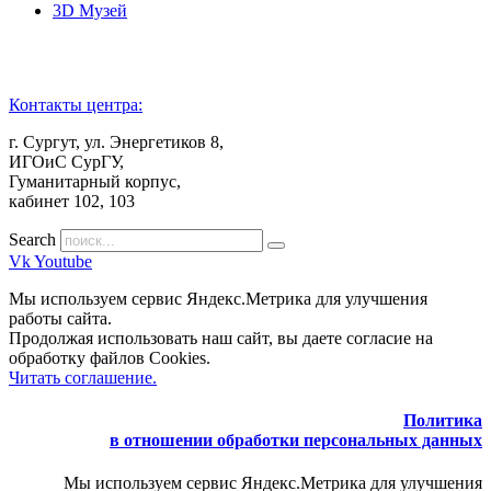
3D Музей
Контакты центра:
г. Сургут, ул. Энергетиков 8,
ИГОиС СурГУ,
Гуманитарный корпус,
кабинет 102, 103
Search
Vk
Youtube
Мы используем сервис Яндекс.Метрика для улучшения
работы сайта.
Продолжая использовать наш сайт, вы даете согласие на
обработку файлов Cookies.
Читать соглашение.
Политика
в отношении обработки персональных данных
Мы используем сервис Яндекс.Метрика для улучшения