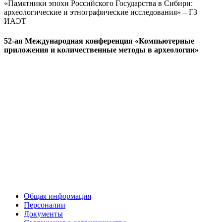
«Памятники эпохи Российского Государства в Сибири:
археологические и этнографические исследования» – ГЗ
ИАЭТ
52-ая Международная конференция «Компьютерные
приложения и количественные методы в археологии»
Общая информация
Персоналии
Документы